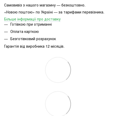
Самовивіз з нашого магазину — безкоштовно.
«Новою поштою» по Україні — за тарифами перевізника.
Більше інформації про доставку
Готівкою при отриманні
Оплата карткою
Безготівковий розрахунок
Гарантія від виробника 12 місяців.