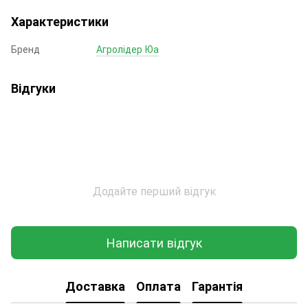
Характеристики
Бренд
Агролідер Юа
Відгуки
Додайте перший відгук
Написати відгук
Доставка
Оплата
Гарантія