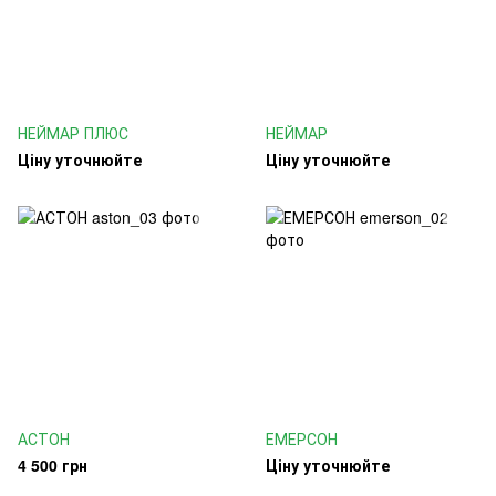
НЕЙМАР ПЛЮС
НЕЙМАР
Ціну уточнюйте
Ціну уточнюйте
АСТОН
ЕМЕРСОН
4 500 грн
Ціну уточнюйте