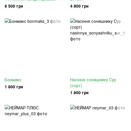
6 500 грн
4 800 грн
Бонмакс
Насіння соняшнику Сур
(сорт)
1 800 грн
1 800 грн