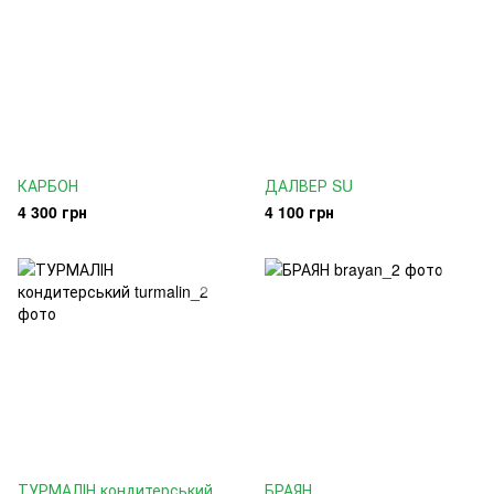
КАРБОН
ДАЛВЕР SU
4 300 грн
4 100 грн
ТУРМАЛІН кондитерський
БРАЯН