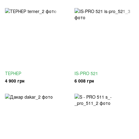
ТЕРНЕР
IS-PRO 521
4 900 грн
6 008 грн