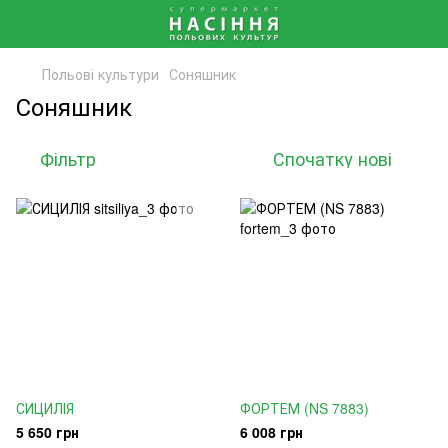
Польові культури
Соняшник
Соняшник
Фільтр
Спочатку нові
СИЦИЛІЯ
ФОРТЕМ (NS 7883)
5 650 грн
6 008 грн